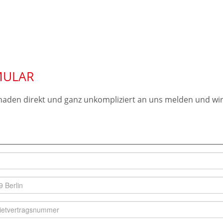
MULAR
aden direkt und ganz unkompliziert an uns melden und wir