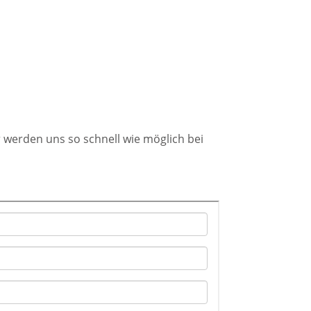
 werden uns so schnell wie möglich bei