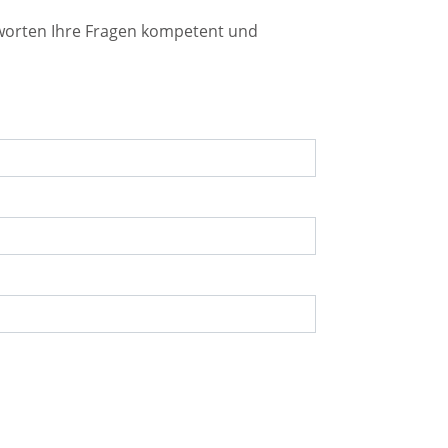
tworten Ihre Fragen kompetent und