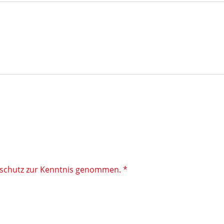
nschutz zur Kenntnis genommen. *