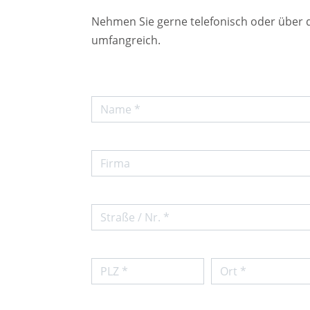
Nehmen Sie gerne telefonisch oder über 
umfangreich.