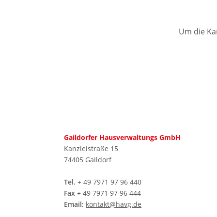
Um die Kar
Gaildorfer Hausverwaltungs GmbH
Kanzleistraße 15
74405 Gaildorf
Tel.
+ 49 7971 97 96 440
Fax
+ 49 7971 97 96 444
Email:
kontakt@havg.de