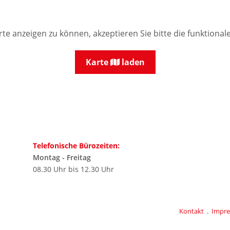
te anzeigen zu können, akzeptieren Sie bitte die funktional
Karte
laden
Telefonische Bürozeiten:
Montag - Freitag
08.30 Uhr bis 12.30 Uhr
Kontakt
.
Impr