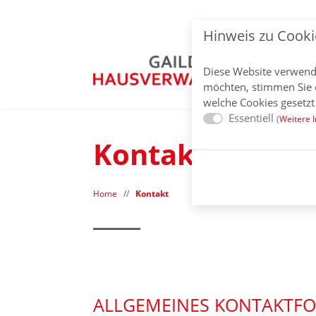
Hinweis zu Cooki
Diese Website verwend
möchten, stimmen Sie 
welche Cookies gesetzt
Essentiell
(
Weitere I
Kontakt
Home
//
Kontakt
ALLGEMEINES KONTAKTF