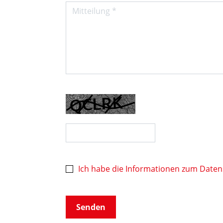
Ich habe die Informationen zum Date