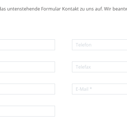
das untenstehende Formular Kontakt zu uns auf. Wir bean